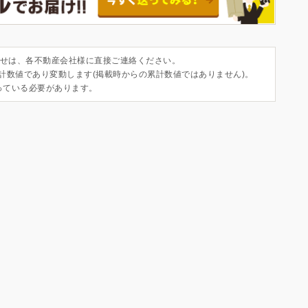
せは、各不動産会社様に直接ご連絡ください。
集計数値であり変動します(掲載時からの累計数値ではありません)。
っている必要があります。