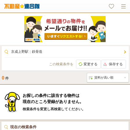
京成上野駅
｜
鉄骨造
この検索条件を
変更する
保存する
0
件
お探しの条件に該当する物件は
現在のところ登録がありません。
検索条件を変更し再検索してください。
現在の検索条件