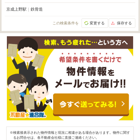
京成上野駅
｜
鉄骨造
この検索条件を
変更する
保存する
※検索後表示された物件情報と現況に相違がある場合があります。物件に関す
るお問合せは、各不動産会社様に直接ご連絡ください。