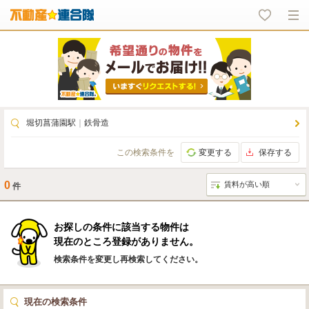
堀切菖蒲園駅
｜
鉄骨造
この検索条件を
変更する
保存する
0
件
お探しの条件に該当する物件は
現在のところ登録がありません。
検索条件を変更し再検索してください。
現在の検索条件