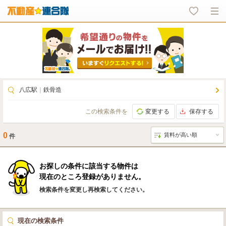
八広駅
｜
鉄骨造
この検索条件を
変更する
保存する
0
件
お探しの条件に該当する物件は
現在のところ登録がありません。
検索条件を変更し再検索してください。
現在の検索条件