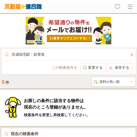
京成稲毛駅
｜
鉄骨造
この検索条件を
変更する
保存する
0
件
お探しの条件に該当する物件は
現在のところ登録がありません。
検索条件を変更し再検索してください。
現在の検索条件