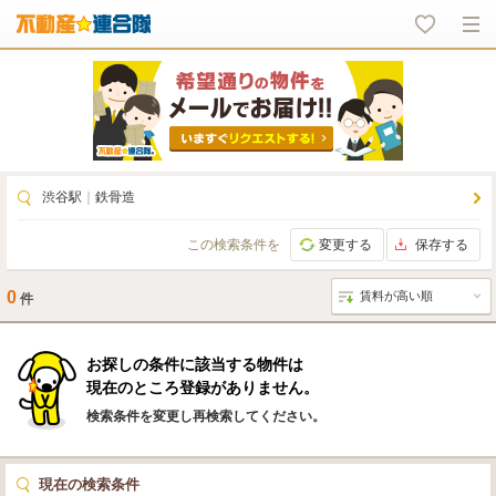
渋谷駅
｜
鉄骨造
この検索条件を
変更する
保存する
0
件
お探しの条件に該当する物件は
現在のところ登録がありません。
検索条件を変更し再検索してください。
現在の検索条件