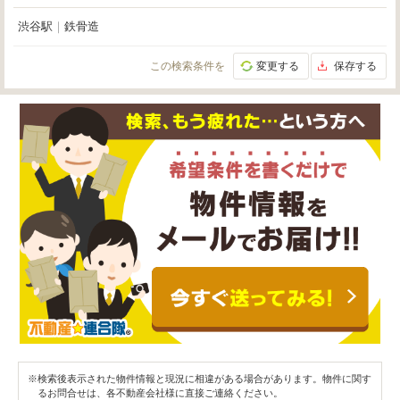
渋谷駅
｜
鉄骨造
この検索条件を
変更する
保存する
※検索後表示された物件情報と現況に相違がある場合があります。物件に関す
るお問合せは、各不動産会社様に直接ご連絡ください。