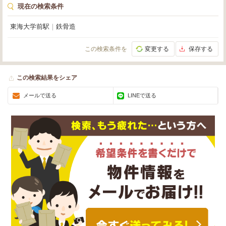
現在の検索条件
東海大学前駅
｜
鉄骨造
この検索条件を
変更する
保存する
この検索結果をシェア
メールで送る
LINEで送る