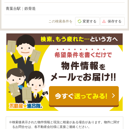
青葉台駅
｜
鉄骨造
この検索条件を
変更する
保存する
※検索後表示された物件情報と現況に相違がある場合があります。物件に関す
るお問合せは、各不動産会社様に直接ご連絡ください。