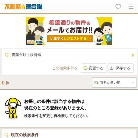
青葉台駅
｜
鉄骨造
この検索条件を
変更する
保存する
0
件
お探しの条件に該当する物件は
現在のところ登録がありません。
検索条件を変更し再検索してください。
現在の検索条件