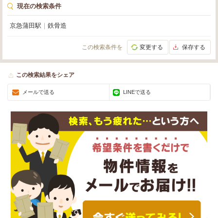
現在の検索条件
京急蒲田駅
｜
鉄骨造
この検索条件を
変更する
保存する
この検索結果をシェア
メールで送る
LINEで送る