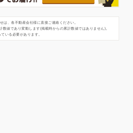
せは、各不動産会社様に直接ご連絡ください。
集計数値であり変動します(掲載時からの累計数値ではありません)。
っている必要があります。