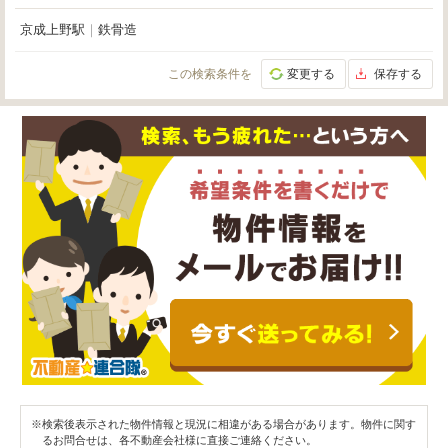
京成上野駅
｜
鉄骨造
この検索条件を
変更する
保存する
※検索後表示された物件情報と現況に相違がある場合があります。物件に関す
るお問合せは、各不動産会社様に直接ご連絡ください。