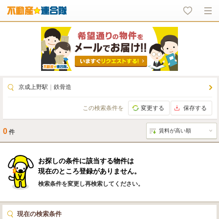
京成上野駅
｜
鉄骨造
この検索条件を
変更する
保存する
0
件
お探しの条件に該当する物件は
現在のところ登録がありません。
検索条件を変更し再検索してください。
現在の検索条件