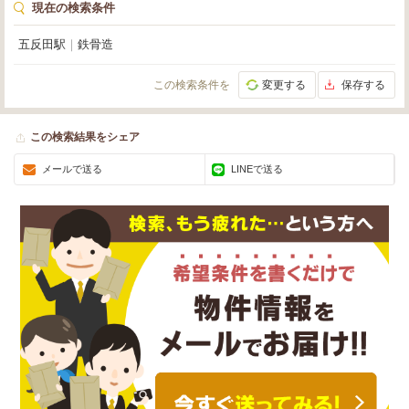
現在の検索条件
五反田駅
｜
鉄骨造
この検索条件を
変更する
保存する
この検索結果をシェア
メールで送る
LINEで送る