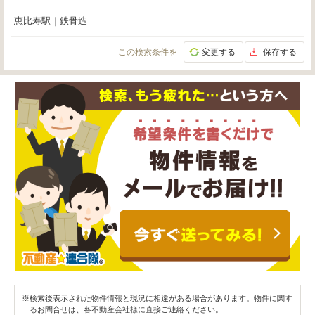
恵比寿駅
｜
鉄骨造
この検索条件を
変更する
保存する
※検索後表示された物件情報と現況に相違がある場合があります。物件に関す
るお問合せは、各不動産会社様に直接ご連絡ください。