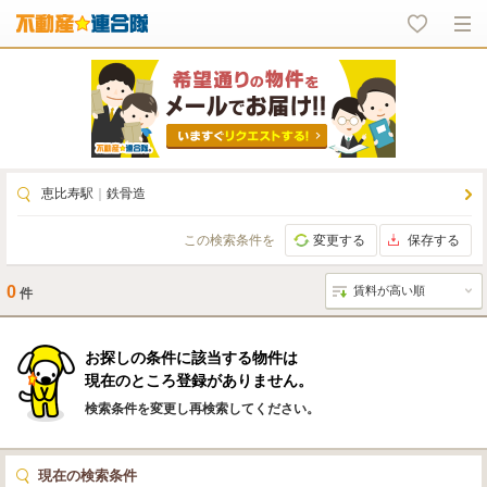
恵比寿駅
｜
鉄骨造
この検索条件を
変更する
保存する
0
件
お探しの条件に該当する物件は
現在のところ登録がありません。
検索条件を変更し再検索してください。
現在の検索条件