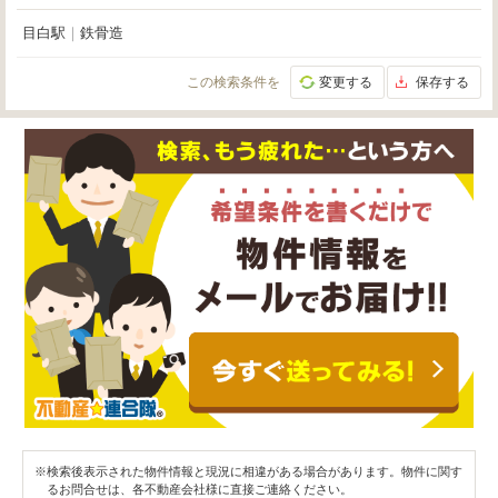
目白駅
｜
鉄骨造
この検索条件を
変更する
保存する
※検索後表示された物件情報と現況に相違がある場合があります。物件に関す
るお問合せは、各不動産会社様に直接ご連絡ください。