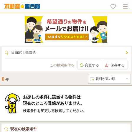
目白駅
｜
鉄骨造
この検索条件を
変更する
保存する
0
件
お探しの条件に該当する物件は
現在のところ登録がありません。
検索条件を変更し再検索してください。
現在の検索条件