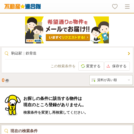
駒込駅
｜
鉄骨造
この検索条件を
変更する
保存する
0
件
お探しの条件に該当する物件は
現在のところ登録がありません。
検索条件を変更し再検索してください。
現在の検索条件