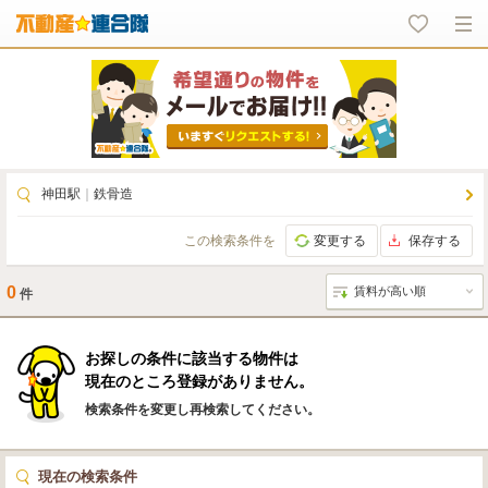
神田駅
｜
鉄骨造
この検索条件を
変更する
保存する
0
件
お探しの条件に該当する物件は
現在のところ登録がありません。
検索条件を変更し再検索してください。
現在の検索条件