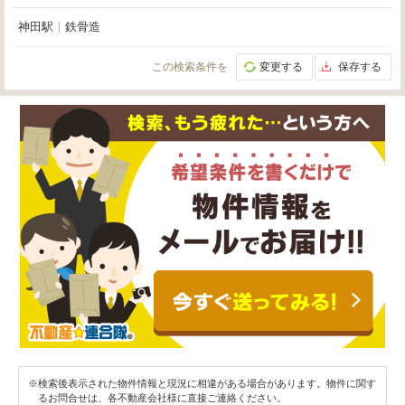
神田駅
｜
鉄骨造
この検索条件を
変更する
保存する
※検索後表示された物件情報と現況に相違がある場合があります。物件に関す
るお問合せは、各不動産会社様に直接ご連絡ください。