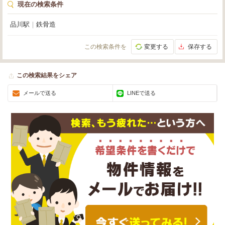
現在の検索条件
品川駅
｜
鉄骨造
この検索条件を
変更する
保存する
この検索結果をシェア
メールで送る
LINEで送る