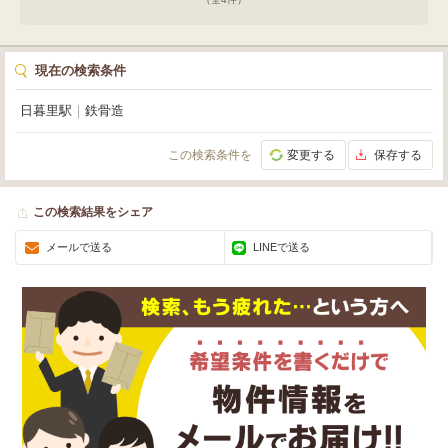
現在の検索条件
日暮里駅
｜
鉄骨造
この検索条件を
変更する
保存する
この検索結果をシェア
メールで送る
LINEで送る