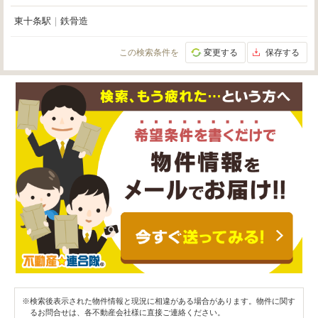
東十条駅
｜
鉄骨造
この検索条件を
変更する
保存する
※検索後表示された物件情報と現況に相違がある場合があります。物件に関す
るお問合せは、各不動産会社様に直接ご連絡ください。