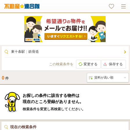
東十条駅
｜
鉄骨造
この検索条件を
変更する
保存する
0
件
お探しの条件に該当する物件は
現在のところ登録がありません。
検索条件を変更し再検索してください。
現在の検索条件