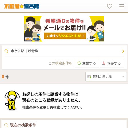
市ケ谷駅
｜
鉄骨造
この検索条件を
変更する
保存する
0
件
お探しの条件に該当する物件は
現在のところ登録がありません。
検索条件を変更し再検索してください。
現在の検索条件