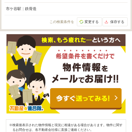
市ケ谷駅
｜
鉄骨造
この検索条件を
変更する
保存する
※検索後表示された物件情報と現況に相違がある場合があります。物件に関す
るお問合せは、各不動産会社様に直接ご連絡ください。