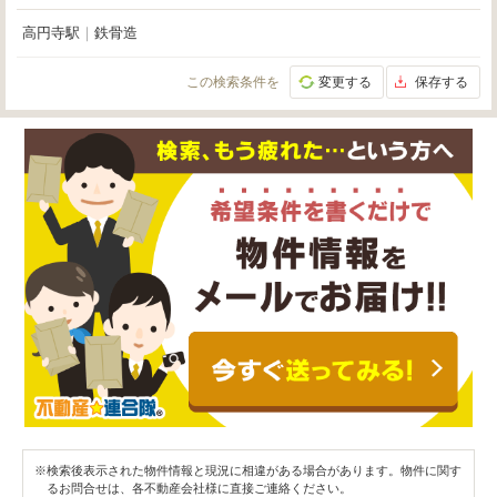
高円寺駅
｜
鉄骨造
この検索条件を
変更する
保存する
※検索後表示された物件情報と現況に相違がある場合があります。物件に関す
るお問合せは、各不動産会社様に直接ご連絡ください。