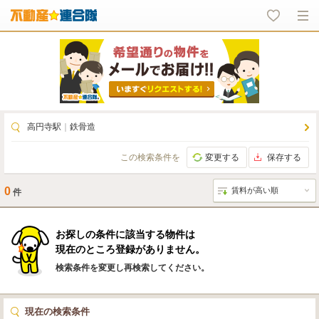
高円寺駅
｜
鉄骨造
この検索条件を
変更する
保存する
0
件
お探しの条件に該当する物件は
現在のところ登録がありません。
検索条件を変更し再検索してください。
現在の検索条件