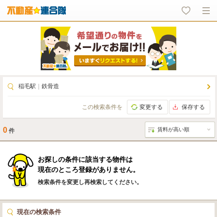
稲毛駅
｜
鉄骨造
この検索条件を
変更する
保存する
0
件
お探しの条件に該当する物件は
現在のところ登録がありません。
検索条件を変更し再検索してください。
現在の検索条件