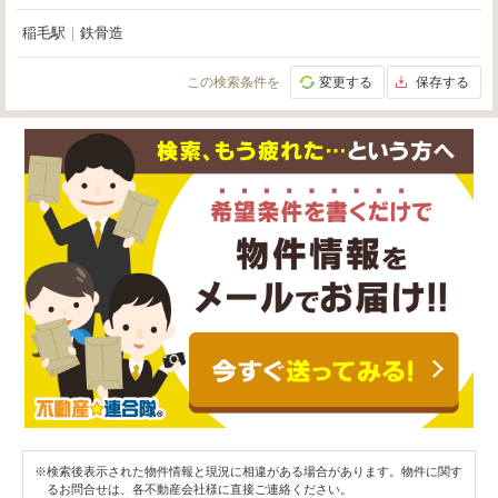
稲毛駅
｜
鉄骨造
この検索条件を
変更する
保存する
※検索後表示された物件情報と現況に相違がある場合があります。物件に関す
るお問合せは、各不動産会社様に直接ご連絡ください。