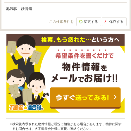
池袋駅
｜
鉄骨造
この検索条件を
変更する
保存する
※検索後表示された物件情報と現況に相違がある場合があります。物件に関す
るお問合せは、各不動産会社様に直接ご連絡ください。