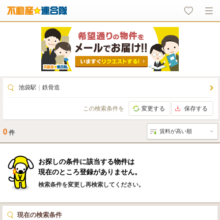
池袋駅
｜
鉄骨造
この検索条件を
変更する
保存する
0
件
お探しの条件に該当する物件は
現在のところ登録がありません。
検索条件を変更し再検索してください。
現在の検索条件