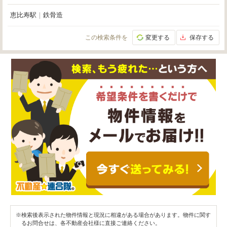
恵比寿駅
｜
鉄骨造
この検索条件を
変更する
保存する
※検索後表示された物件情報と現況に相違がある場合があります。物件に関す
るお問合せは、各不動産会社様に直接ご連絡ください。