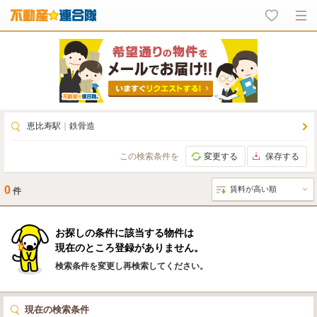
恵比寿駅
｜
鉄骨造
この検索条件を
変更する
保存する
0
件
お探しの条件に該当する物件は
現在のところ登録がありません。
検索条件を変更し再検索してください。
現在の検索条件