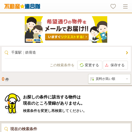
千葉駅
｜
鉄骨造
この検索条件を
変更する
保存する
0
件
お探しの条件に該当する物件は
現在のところ登録がありません。
検索条件を変更し再検索してください。
現在の検索条件