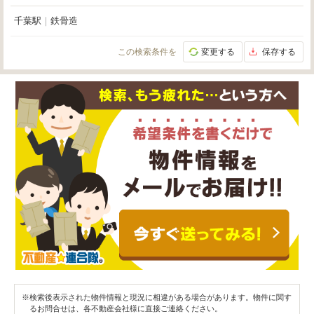
千葉駅
｜
鉄骨造
この検索条件を
変更する
保存する
※検索後表示された物件情報と現況に相違がある場合があります。物件に関す
るお問合せは、各不動産会社様に直接ご連絡ください。