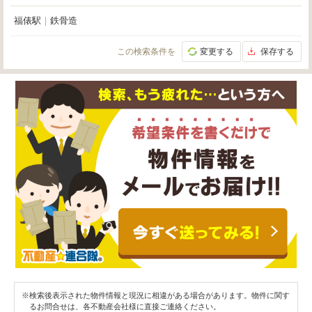
福俵駅
｜
鉄骨造
この検索条件を
変更する
保存する
※検索後表示された物件情報と現況に相違がある場合があります。物件に関す
るお問合せは、各不動産会社様に直接ご連絡ください。