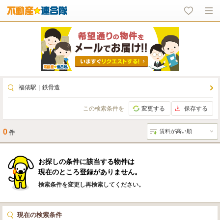
福俵駅
｜
鉄骨造
この検索条件を
変更する
保存する
0
件
お探しの条件に該当する物件は
現在のところ登録がありません。
検索条件を変更し再検索してください。
現在の検索条件