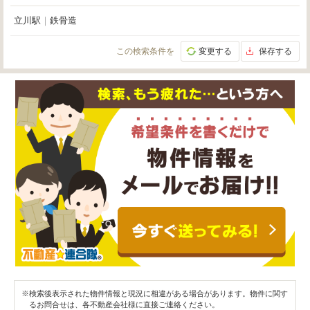
立川駅
｜
鉄骨造
この検索条件を
変更する
保存する
※検索後表示された物件情報と現況に相違がある場合があります。物件に関す
るお問合せは、各不動産会社様に直接ご連絡ください。