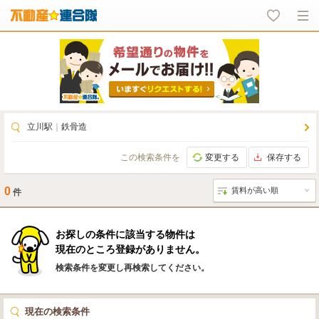
立川駅
｜
鉄骨造
この検索条件を
変更する
保存する
0
件
お探しの条件に該当する物件は
現在のところ登録がありません。
検索条件を変更し再検索してください。
現在の検索条件