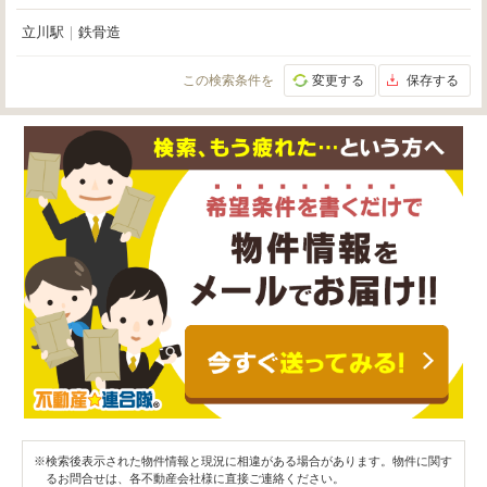
立川駅
｜
鉄骨造
この検索条件を
変更する
保存する
※検索後表示された物件情報と現況に相違がある場合があります。物件に関す
るお問合せは、各不動産会社様に直接ご連絡ください。