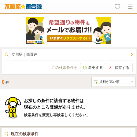
立川駅
｜
鉄骨造
この検索条件を
変更する
保存する
0
件
お探しの条件に該当する物件は
現在のところ登録がありません。
検索条件を変更し再検索してください。
現在の検索条件