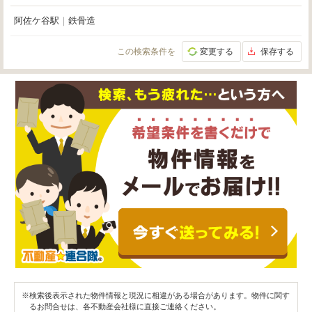
阿佐ケ谷駅
｜
鉄骨造
この検索条件を
変更する
保存する
※検索後表示された物件情報と現況に相違がある場合があります。物件に関す
るお問合せは、各不動産会社様に直接ご連絡ください。