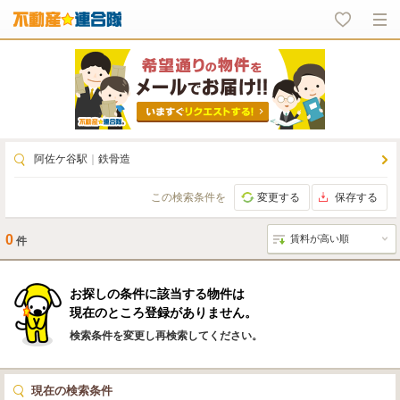
阿佐ケ谷駅
｜
鉄骨造
この検索条件を
変更する
保存する
0
件
お探しの条件に該当する物件は
現在のところ登録がありません。
検索条件を変更し再検索してください。
現在の検索条件