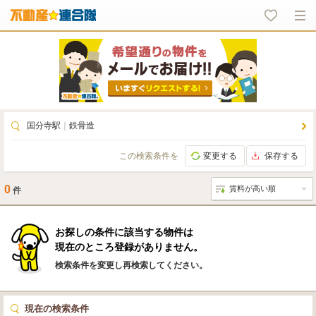
国分寺駅
｜
鉄骨造
この検索条件を
変更する
保存する
0
件
お探しの条件に該当する物件は
現在のところ登録がありません。
検索条件を変更し再検索してください。
現在の検索条件