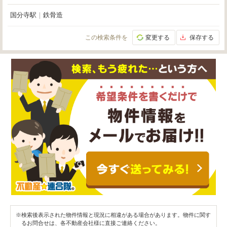
国分寺駅
｜
鉄骨造
この検索条件を
変更する
保存する
※検索後表示された物件情報と現況に相違がある場合があります。物件に関す
るお問合せは、各不動産会社様に直接ご連絡ください。