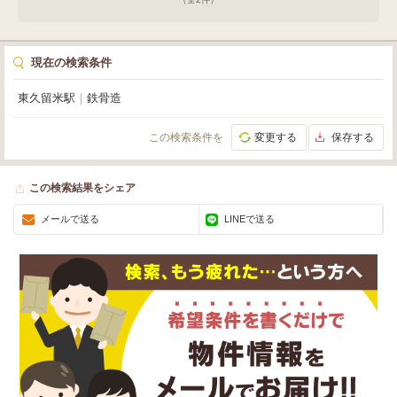
現在の検索条件
東久留米駅
｜
鉄骨造
この検索条件を
変更する
保存する
この検索結果をシェア
メールで送る
LINEで送る