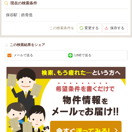
現在の検索条件
保谷駅
｜
鉄骨造
この検索条件を
変更する
保存する
この検索結果をシェア
メールで送る
LINEで送る