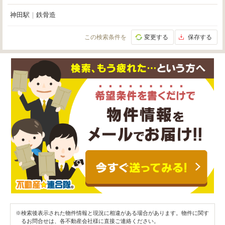
神田駅
｜
鉄骨造
この検索条件を
変更する
保存する
※検索後表示された物件情報と現況に相違がある場合があります。物件に関す
るお問合せは、各不動産会社様に直接ご連絡ください。