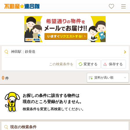
神田駅
｜
鉄骨造
この検索条件を
変更する
保存する
0
件
お探しの条件に該当する物件は
現在のところ登録がありません。
検索条件を変更し再検索してください。
現在の検索条件