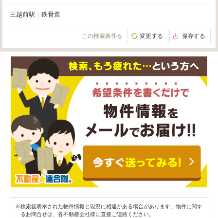
三越前駅
｜
鉄骨造
この検索条件を
変更する
保存する
※検索後表示された物件情報と現況に相違がある場合があります。物件に関す
るお問合せは、各不動産会社様に直接ご連絡ください。