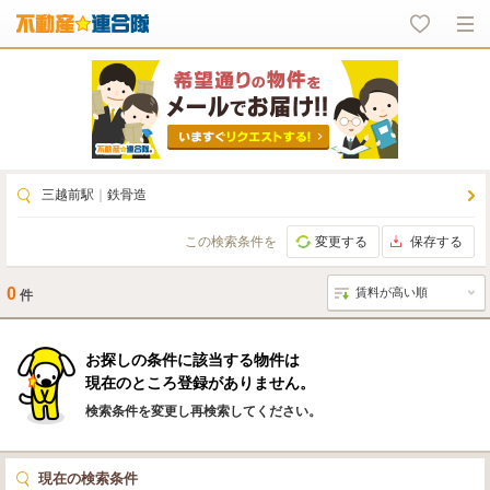
三越前駅
｜
鉄骨造
この検索条件を
変更する
保存する
0
件
お探しの条件に該当する物件は
現在のところ登録がありません。
検索条件を変更し再検索してください。
現在の検索条件