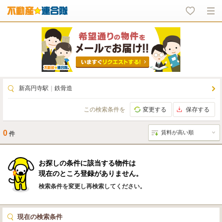
新高円寺駅
｜
鉄骨造
この検索条件を
変更する
保存する
0
件
お探しの条件に該当する物件は
現在のところ登録がありません。
検索条件を変更し再検索してください。
現在の検索条件