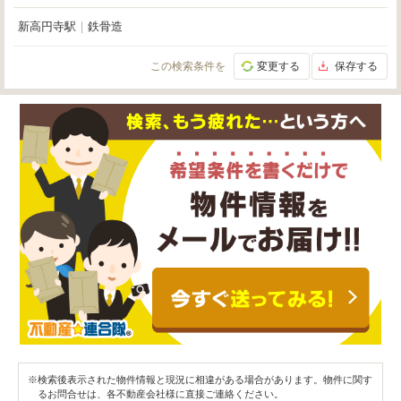
新高円寺駅
｜
鉄骨造
この検索条件を
変更する
保存する
※検索後表示された物件情報と現況に相違がある場合があります。物件に関す
るお問合せは、各不動産会社様に直接ご連絡ください。