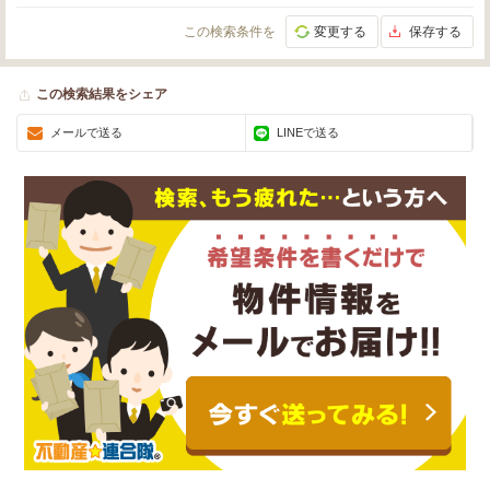
この検索条件を
変更する
保存する
この検索結果をシェア
メールで送る
LINEで送る