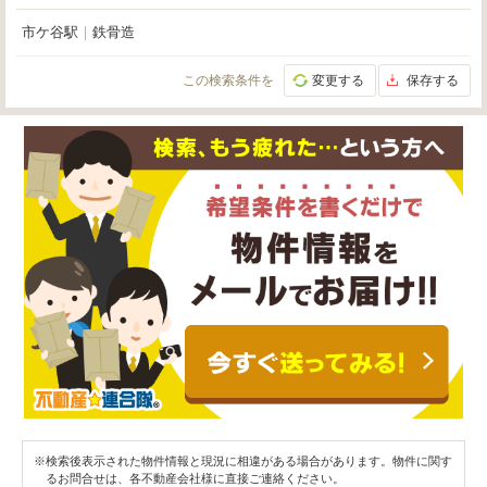
市ケ谷駅
｜
鉄骨造
この検索条件を
変更する
保存する
※検索後表示された物件情報と現況に相違がある場合があります。物件に関す
るお問合せは、各不動産会社様に直接ご連絡ください。