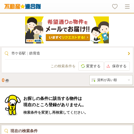
市ケ谷駅
｜
鉄骨造
この検索条件を
変更する
保存する
0
件
お探しの条件に該当する物件は
現在のところ登録がありません。
検索条件を変更し再検索してください。
現在の検索条件