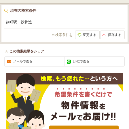
現在の検索条件
麹町駅
｜
鉄骨造
この検索条件を
変更する
保存する
この検索結果をシェア
メールで送る
LINEで送る