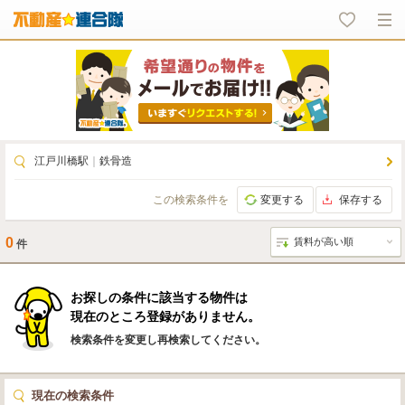
江戸川橋駅
｜
鉄骨造
この検索条件を
変更する
保存する
0
件
お探しの条件に該当する物件は
現在のところ登録がありません。
検索条件を変更し再検索してください。
現在の検索条件