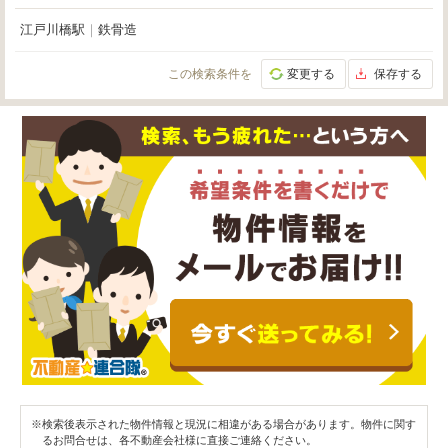
江戸川橋駅
｜
鉄骨造
この検索条件を
変更する
保存する
※検索後表示された物件情報と現況に相違がある場合があります。物件に関す
るお問合せは、各不動産会社様に直接ご連絡ください。