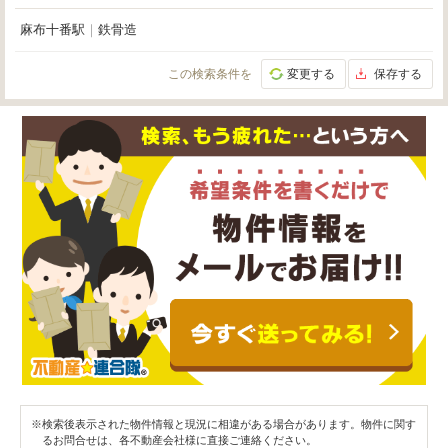
麻布十番駅
｜
鉄骨造
この検索条件を
変更する
保存する
※検索後表示された物件情報と現況に相違がある場合があります。物件に関す
るお問合せは、各不動産会社様に直接ご連絡ください。