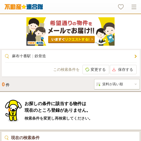
麻布十番駅
｜
鉄骨造
この検索条件を
変更する
保存する
0
件
お探しの条件に該当する物件は
現在のところ登録がありません。
検索条件を変更し再検索してください。
現在の検索条件