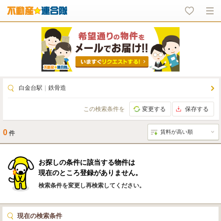
白金台駅
｜
鉄骨造
この検索条件を
変更する
保存する
0
件
お探しの条件に該当する物件は
現在のところ登録がありません。
検索条件を変更し再検索してください。
現在の検索条件