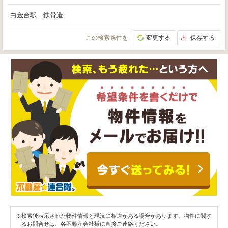
白金台駅
｜
鉄骨造
この検索条件を
変更する
保存する
※検索後表示された物件情報と現況に相違がある場合があります。物件に関す
るお問合せは、各不動産会社様に直接ご連絡ください。