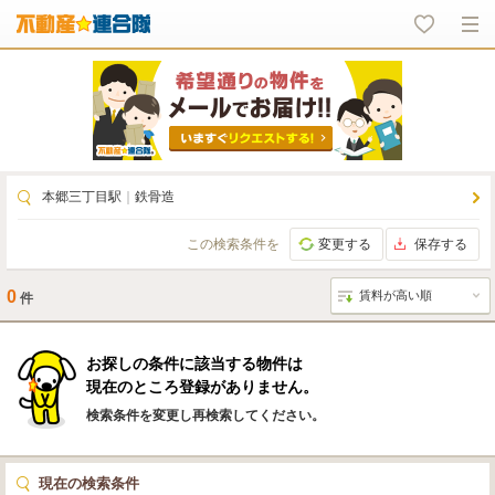
本郷三丁目駅
｜
鉄骨造
この検索条件を
変更する
保存する
0
件
お探しの条件に該当する物件は
現在のところ登録がありません。
検索条件を変更し再検索してください。
現在の検索条件