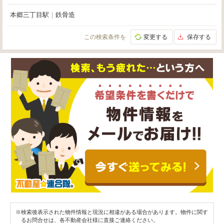
本郷三丁目駅
｜
鉄骨造
この検索条件を
変更する
保存する
※検索後表示された物件情報と現況に相違がある場合があります。物件に関す
るお問合せは、各不動産会社様に直接ご連絡ください。