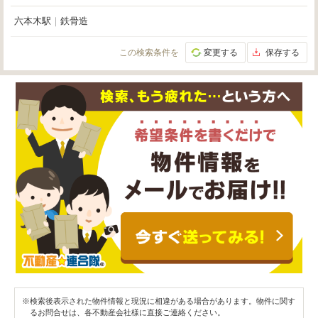
六本木駅
｜
鉄骨造
この検索条件を
変更する
保存する
※検索後表示された物件情報と現況に相違がある場合があります。物件に関す
るお問合せは、各不動産会社様に直接ご連絡ください。