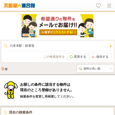
六本木駅
｜
鉄骨造
この検索条件を
変更する
保存する
0
件
お探しの条件に該当する物件は
現在のところ登録がありません。
検索条件を変更し再検索してください。
現在の検索条件