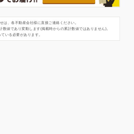
せは、各不動産会社様に直接ご連絡ください。
集計数値であり変動します(掲載時からの累計数値ではありません)。
っている必要があります。