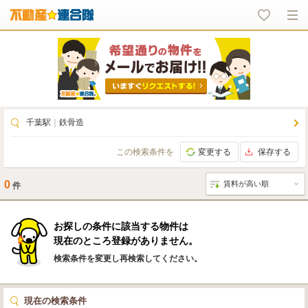
千葉駅
｜
鉄骨造
この検索条件を
変更する
保存する
0
件
お探しの条件に該当する物件は
現在のところ登録がありません。
検索条件を変更し再検索してください。
現在の検索条件