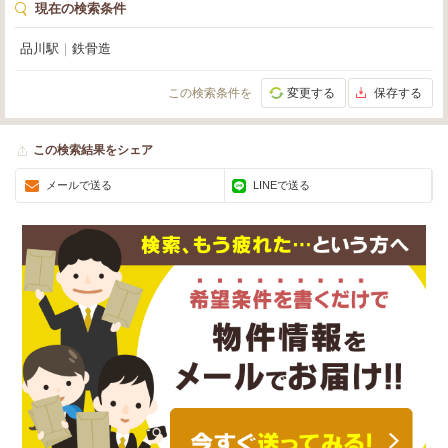
現在の検索条件
品川駅
｜
鉄骨造
この検索条件を
変更する
保存する
この検索結果をシェア
メールで送る
LINEで送る