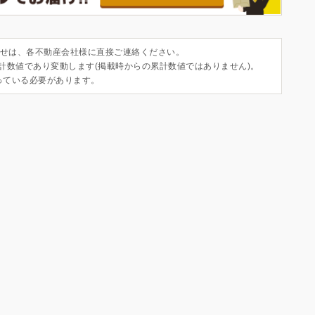
せは、各不動産会社様に直接ご連絡ください。
集計数値であり変動します(掲載時からの累計数値ではありません)。
っている必要があります。