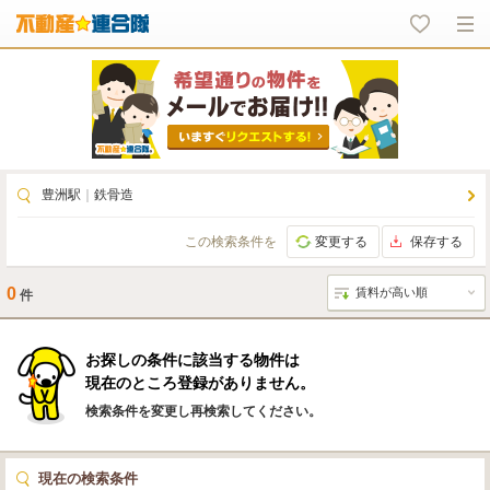
豊洲駅
｜
鉄骨造
この検索条件を
変更する
保存する
0
件
お探しの条件に該当する物件は
現在のところ登録がありません。
検索条件を変更し再検索してください。
現在の検索条件