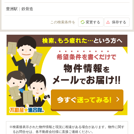
豊洲駅
｜
鉄骨造
この検索条件を
変更する
保存する
※検索後表示された物件情報と現況に相違がある場合があります。物件に関す
るお問合せは、各不動産会社様に直接ご連絡ください。