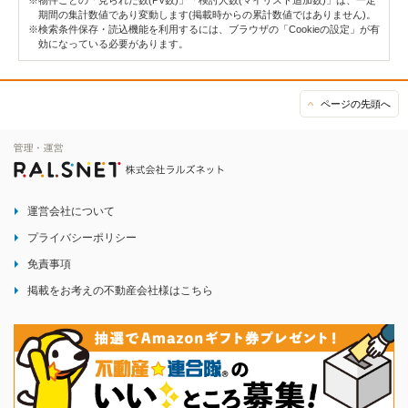
期間の集計数値であり変動します(掲載時からの累計数値ではありません)。
※検索条件保存・読込機能を利用するには、ブラウザの「Cookieの設定」が有
効になっている必要があります。
ページの先頭へ
運営会社について
プライバシーポリシー
免責事項
掲載をお考えの不動産会社様はこちら