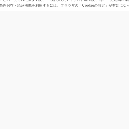
条件保存・読込機能を利用するには、ブラウザの「Cookieの設定」が有効にな