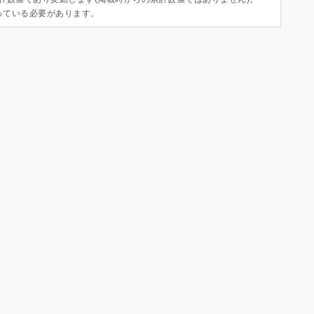
っている必要があります。